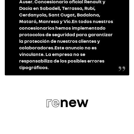
Auser. Concesionario oficial Renault y
Dacia en Sabadell, Terrassa, Rubí,
Cerdanyola, Sant Cugat, Badalona,
Mataró, Manresa y Vic.En todos nuestros
concesionarios hemos implementado
protocolos de seguridad para garantizar
la protección de nuestros clientes y
colaboradores.Este anuncio no es
vinculante. La empresa no se
responsabiliza de los posibles errores
tipográficos.
re
new