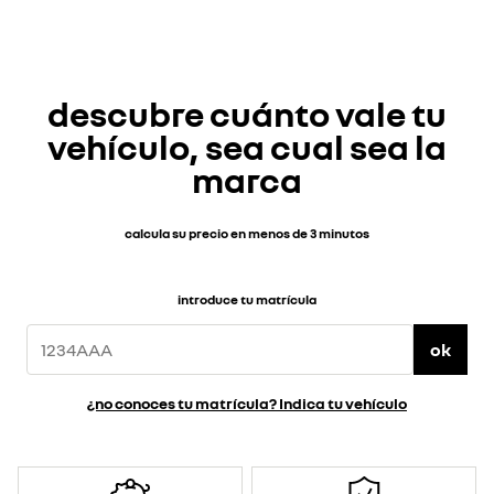
descubre cuánto vale tu
vehículo, sea cual sea la
marca
calcula su precio en menos de 3 minutos
introduce tu matrícula
ok
¿no conoces tu matrícula? Indica tu vehículo