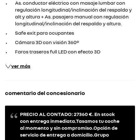
As. conductor eléctrico con masaje lumbar con
regulación longitudinal/inclinación del respaldo y
alt y altura + As. pasajero manual con regulación
longitudinal/inclinación del respaldo y altura.
Safe exit para ocupantes
Cámara 3D con visión 360º
Faros traseros full LED con efecto 3D
ver más
comentario del concesionario
PRECIO AL CONTADO: 27360 €. En stock
con entrega inmediata.Tasamos tu coche
al momento y sin compromiso.Opción de
servicio de entrega a domicilio.Grupo