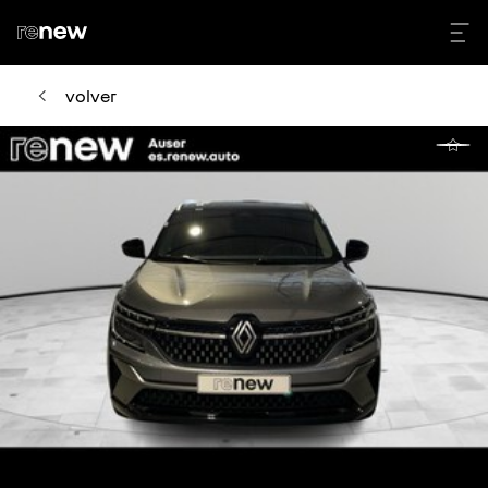
volver