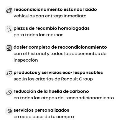
reacondicionamiento estandarizado
vehículos con entrega inmediata
piezas de recambio homologadas
para todas las marcas
dosier completo de reacondicionamiento
con el historial y todos los documentos de
inspección
productos y servicios eco-responsables
según los criterios de Renault Group
reducción de la huella de carbono
en todas las etapas del reacondicionamiento
servicios personalizados
en cada paso de tu compra