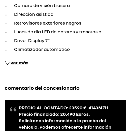
Cámara de visión trasera
Dirección asistida
Retrovisores exteriores negros
Luces de día LED delanteras y traseras c
Driver Display 7"
Climatizador automático
ver más
comentario del concesionario
PRECIO AL CONTADO: 23590 €. 4143MZH
Precio financiado: 20.490 Euros.
Solicítanos información o la prueba del
vehículo. Podemos ofrecerte información