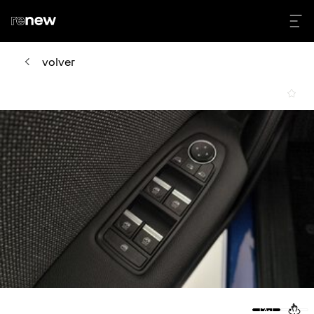
volver