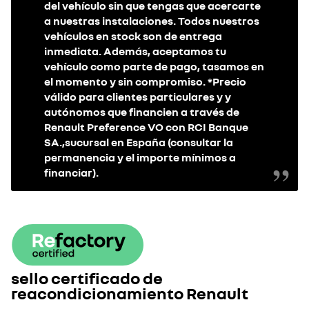
del vehículo sin que tengas que acercarte
a nuestras instalaciones. Todos nuestros
vehículos en stock son de entrega
inmediata. Además, aceptamos tu
vehículo como parte de pago, tasamos en
el momento y sin compromiso. *Precio
válido para clientes particulares y y
autónomos que financien a través de
Renault Preference VO con RCI Banque
SA.,sucursal en España (consultar la
permanencia y el importe mínimos a
financiar).
sello certificado de
reacondicionamiento Renault