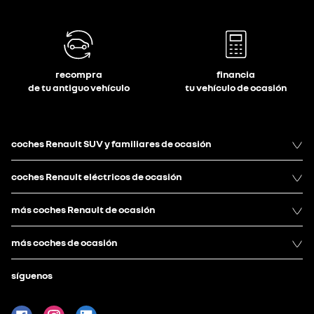
recompra
financia
de tu antiguo vehículo
tu vehículo de ocasión
coches Renault SUV y familiares de ocasión
coches Renault eléctricos de ocasión
más coches Renault de ocasión
más coches de ocasión
síguenos