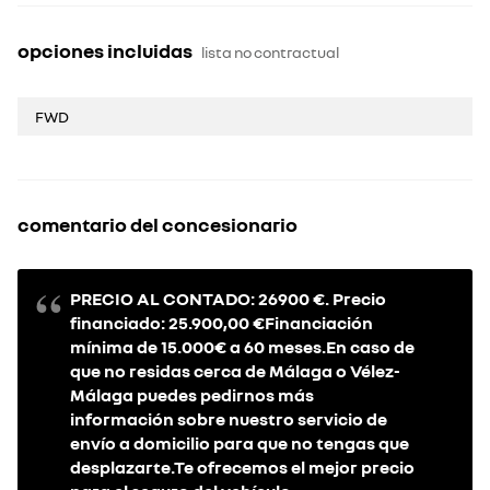
opciones incluidas
lista no contractual
FWD
comentario del concesionario
PRECIO AL CONTADO: 26900 €. Precio
financiado: 25.900,00 €Financiación
mínima de 15.000€ a 60 meses.En caso de
que no residas cerca de Málaga o Vélez-
Málaga puedes pedirnos más
información sobre nuestro servicio de
envío a domicilio para que no tengas que
desplazarte.Te ofrecemos el mejor precio