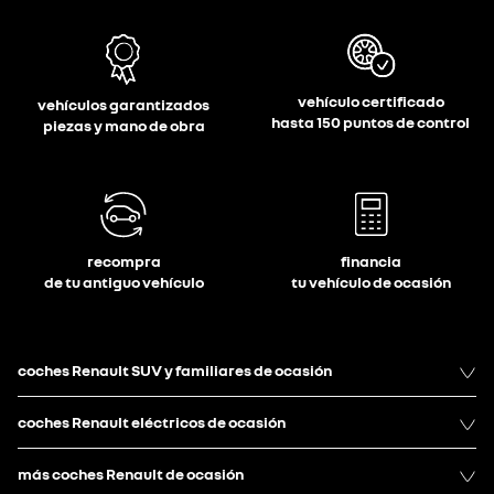
vehículo certificado
vehículos garantizados
hasta 150 puntos de control
piezas y mano de obra
recompra
financia
de tu antiguo vehículo
tu vehículo de ocasión
coches Renault SUV y familiares de ocasión
coches Renault eléctricos de ocasión
más coches Renault de ocasión