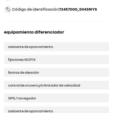
Código de identificación
72457000_5043MYS
equipamiento diferenciador
asistente de aparcamiento
fijaciones ISOFIX
llantas de aleación
control de crucero y/o limitador de velocidad
GPS / navegador
asistente de aparcamiento