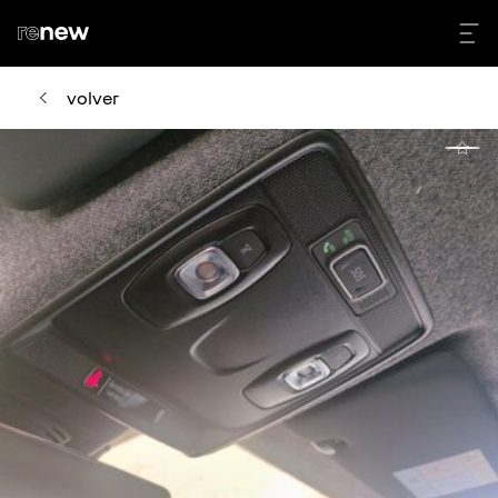
volver