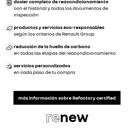
dosier completo de reacondicionamiento
con el historial y todos los documentos de
inspección
productos y servicios eco-responsables
según los criterios de Renault Group
reducción de la huella de carbono
en todas las etapas del reacondicionamiento
servicios personalizados
en cada paso de tu compra
más información sobre Refactory certified
re
new