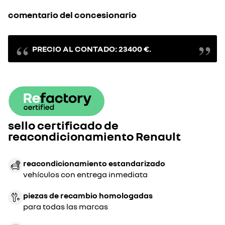
comentario del concesionario
PRECIO AL CONTADO: 23400 €.
sello certificado de
reacondicionamiento Renault
reacondicionamiento estandarizado
vehículos con entrega inmediata
piezas de recambio homologadas
para todas las marcas