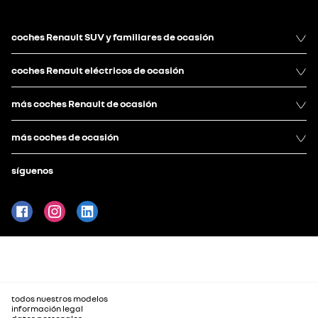
coches Renault SUV y familiares de ocasión
coches Renault eléctricos de ocasión
más coches Renault de ocasión
más coches de ocasión
síguenos
todos nuestros modelos
información legal