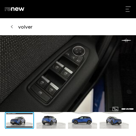
volver