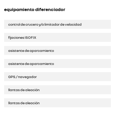
equipamiento diferenciador
control de crucero y/o limitador de velocidad
fijaciones ISOFIX
asistente de aparcamiento
asistente de aparcamiento
GPS / navegador
llantas de aleación
llantas de aleación