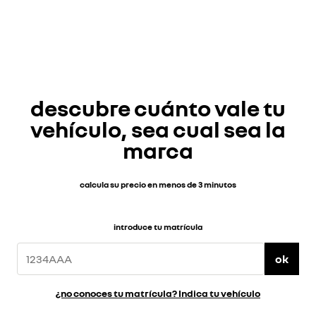
descubre cuánto vale tu
vehículo, sea cual sea la
marca
calcula su precio en menos de 3 minutos
introduce tu matrícula
ok
¿no conoces tu matrícula? Indica tu vehículo