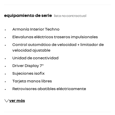
equipamiento de serie
lista no contractual
Armonía Interior Techno
Elevalunas eléctricos traseros impulsionales
Control automático de velocidad + limitador de
velocidad ajustable
Unidad de conectividad
Driver Display 7"
Sujeciones isofix
Tarjeta manos libres
Retrovisores abatibles eléctricamente
ver más