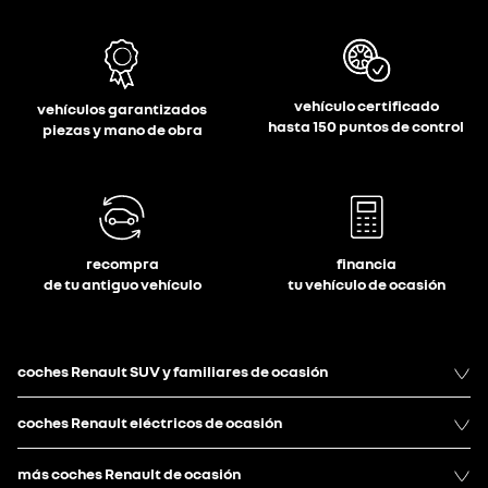
vehículo certificado
vehículos garantizados
hasta 150 puntos de control
piezas y mano de obra
recompra
financia
de tu antiguo vehículo
tu vehículo de ocasión
coches Renault SUV y familiares de ocasión
coches Renault eléctricos de ocasión
más coches Renault de ocasión