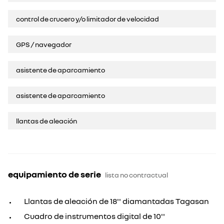
control de crucero y/o limitador de velocidad
GPS / navegador
asistente de aparcamiento
asistente de aparcamiento
llantas de aleación
equipamiento de serie
lista no contractual
Llantas de aleación de 18'' diamantadas Tagasan
Cuadro de instrumentos digital de 10''