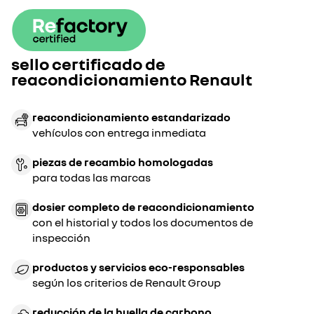
sello certificado de
reacondicionamiento Renault
reacondicionamiento estandarizado
vehículos con entrega inmediata
piezas de recambio homologadas
para todas las marcas
dosier completo de reacondicionamiento
con el historial y todos los documentos de
inspección
productos y servicios eco-responsables
según los criterios de Renault Group
reducción de la huella de carbono