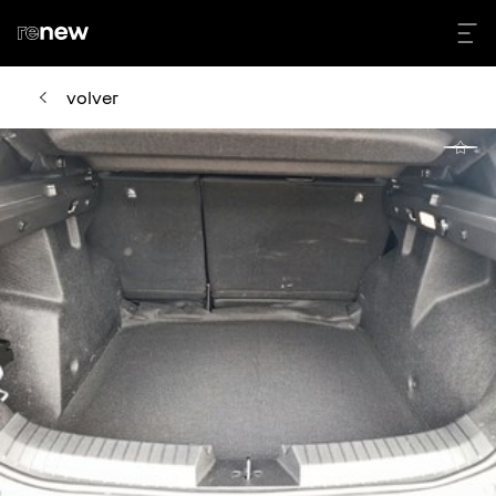
volver