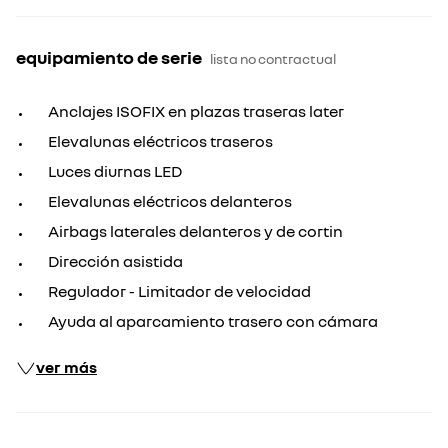
equipamiento de serie
lista no contractual
Anclajes ISOFIX en plazas traseras later
Elevalunas eléctricos traseros
Luces diurnas LED
Elevalunas eléctricos delanteros
Airbags laterales delanteros y de cortin
Dirección asistida
Regulador - Limitador de velocidad
Ayuda al aparcamiento trasero con cámara
ver más