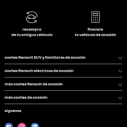
recompra
financia
de tu antiguo vehículo
tu vehículo de ocasión
coches Renault SUV y familiares de ocasión
coches Renault eléctricos de ocasión
más coches Renault de ocasión
más coches de ocasión
síguenos