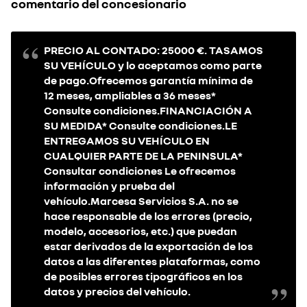
comentario del concesionario
PRECIO AL CONTADO: 25000 €. TASAMOS
SU VEHÍCULO y lo aceptamos como parte
de pago.Ofrecemos garantía mínima de
12 meses, ampliables a 36 meses*
Consulte condiciones.FINANCIACIÓN A
SU MEDIDA* Consulte condiciones.LE
ENTREGAMOS SU VEHÍCULO EN
CUALQUIER PARTE DE LA PENINSULA*
Consultar condiciones Le ofrecemos
información y prueba del
vehículo.Marcesa Servicios S.A. no se
hace responsable de los errores (precio,
modelo, accesorios, etc.) que puedan
estar derivados de la exportación de los
datos a las diferentes plataformas, como
de posibles errores tipográficos en los
datos y precios del vehículo.