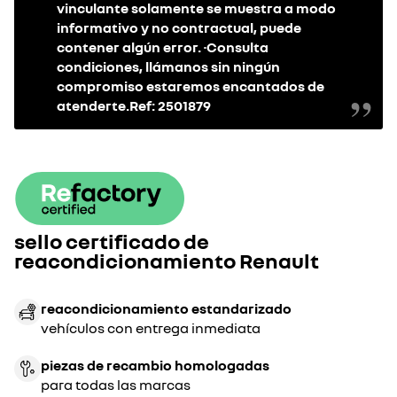
vinculante solamente se muestra a modo
informativo y no contractual, puede
contener algún error. ·Consulta
condiciones, llámanos sin ningún
compromiso estaremos encantados de
atenderte.Ref: 2501879
sello certificado de
reacondicionamiento Renault
reacondicionamiento estandarizado
vehículos con entrega inmediata
piezas de recambio homologadas
para todas las marcas