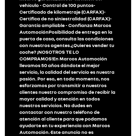
vehículo - Control de 100 puntos-
Certificado de kilometraje (CARFAX)-
Certifica de no siniestralidad (CARFAX)-
Garantía ampliable - Confianza Marcos
AutomociónPosibilidad de entrega en la
puerta de casa, consulta las condiciones
con nuestros agentes.¿Quieres vender tu
coche? ¡NOSOTROS TE LO
COMPRAMOS!En Marcos Automoción
llevamos 50 años dándote el mejor
servicio, la calidad del servicio es nuestra
pasión. Por eso, en todo momento, nos
esforzamos por transmitir a nuestros
clientes nuestro compromiso de recibir la
mayor calidad y atención en todos
nuestros servicios. No dudes en
contactar con nuestro teléfono de
atención al cliente para que podamos
ayudarte en tu experiencia con Marcos
Automoción.·Este anuncio no es