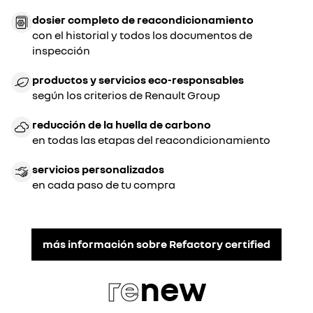
dosier completo de reacondicionamiento
con el historial y todos los documentos de
inspección
productos y servicios eco-responsables
según los criterios de Renault Group
reducción de la huella de carbono
en todas las etapas del reacondicionamiento
servicios personalizados
en cada paso de tu compra
más información sobre Refactory certified
re
new