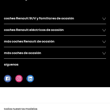
coches Renault SUV y familiares de ocasión
coches Renault eléctricos de ocasión
más coches Renault de ocasión
más coches de ocasión
síguenos
todos nuestros modelos