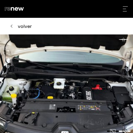
volver