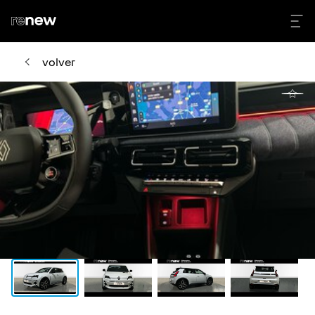
volver