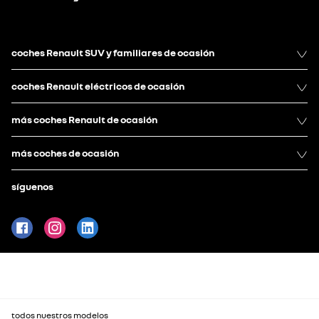
coches Renault SUV y familiares de ocasión
coches Renault eléctricos de ocasión
más coches Renault de ocasión
más coches de ocasión
síguenos
todos nuestros modelos