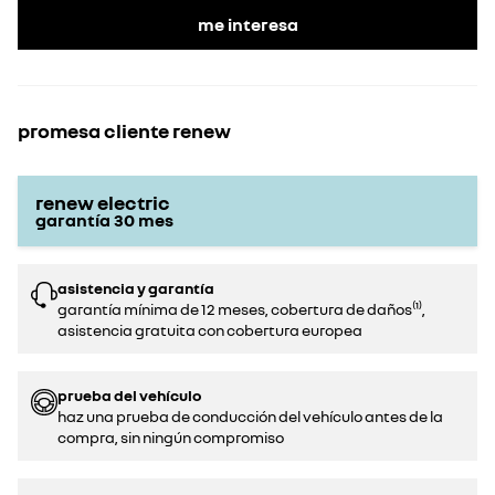
me interesa
promesa cliente renew
renew electric
garantía
30
mes
asistencia y garantía
garantía mínima de 12 meses, cobertura de daños⁽¹⁾,
asistencia gratuita con cobertura europea
prueba del vehículo
haz una prueba de conducción del vehículo antes de la
compra, sin ningún compromiso