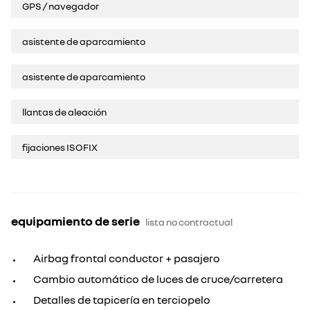
GPS / navegador
asistente de aparcamiento
asistente de aparcamiento
llantas de aleación
fijaciones ISOFIX
equipamiento de serie
lista no contractual
Airbag frontal conductor + pasajero
Cambio automático de luces de cruce/carretera
Detalles de tapicería en terciopelo