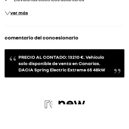
ver más
comentario del concesionario
PRECIO AL CONTADO: 13210 €. Vehículo
solo disponible de venta en Canarias.
DACIA Spring Electric Extreme 65 48kW
re
new