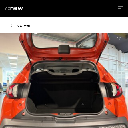
volver