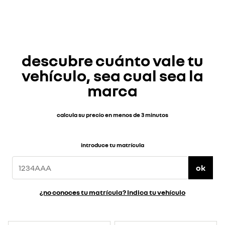
descubre cuánto vale tu
vehículo, sea cual sea la
marca
calcula su precio en menos de 3 minutos
introduce tu matrícula
ok
¿no conoces tu matrícula? Indica tu vehículo