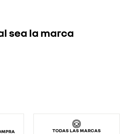
al sea la marca
TODAS LAS MARCAS
COMPRA