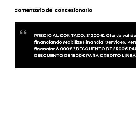
comentario del concesionario
PRECIO AL CONTADO: 31200 €. Oferta válida
financiando Mobilize Financial Services. P
financiar 6.000€".DESCUENTO DE 2500€ P
DESCUENTO DE 1500€ PARA CREDITO LINEA