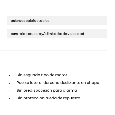
asientos calefactables
control de crucero y/o limitador de velocidad
Sin segundo tipo de motor
Puerta lateral derecha deslizante en chapa
Sin predispocisión para alarma
Sin protección rueda de repuesto