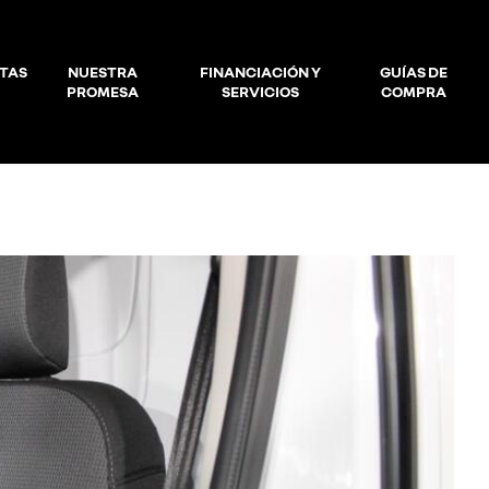
TAS
NUESTRA
FINANCIACIÓN Y
GUÍAS DE
PROMESA
SERVICIOS
COMPRA