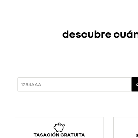
descubre cuánt
TASACIÓN GRATUITA