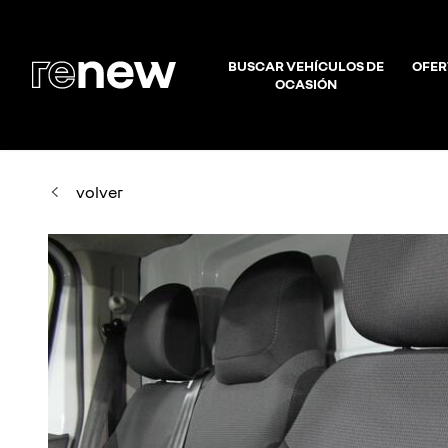
BUSCAR VEHÍCULOS DE
OFER
OCASIÓN
volver