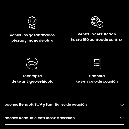
vehículo certificado
vehículos garantizados
hasta 150 puntos de control
piezas y mano de obra
recompra
financia
de tu antiguo vehículo
tu vehículo de ocasión
coches Renault SUV y familiares de ocasión
coches Renault eléctricos de ocasión