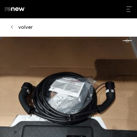
volver